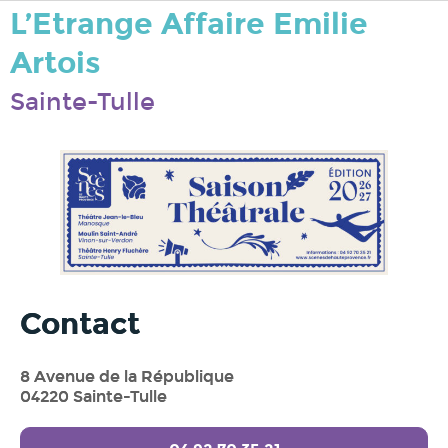
L’Etrange Affaire Emilie
Artois
Sainte-Tulle
Contact
8 Avenue de la République
04220 Sainte-Tulle