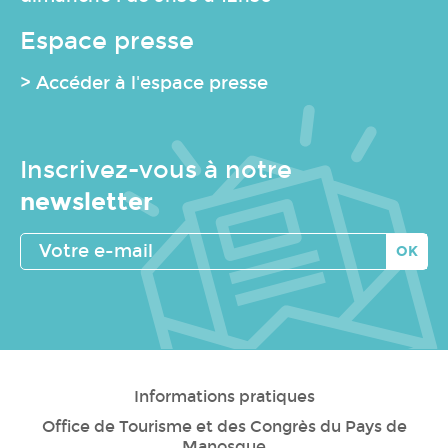
Espace presse
> Accéder à l'espace presse
Inscrivez-vous à notre
newsletter
Votre
e-
mail
Informations pratiques
Office de Tourisme et des Congrès du Pays de
Manosque