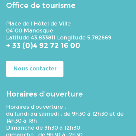
tourisme
Office de
Place de l'Hôtel de Ville
04100 Manosque
Latitude 43.833811 Longitude 5.782669
+ 33 (0)4 92 72 16 00
Nous contacter
Horaires
d'ouverture
Horaires d'ouverture :
du lundi au samedi : de 9h30 à 12h30 et de
14h30 à 18h
Dimanche de 9h30 a 12h30
dimanche : de 9h30 à 12h30