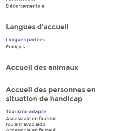
Départementale
Langues d'accueil
Langues parlées
Français
Accueil des animaux
Accueil des personnes en
situation de handicap
Tourisme adapté
Accessible en fauteuil
roulant avec aide,
Accessible en fauteuil