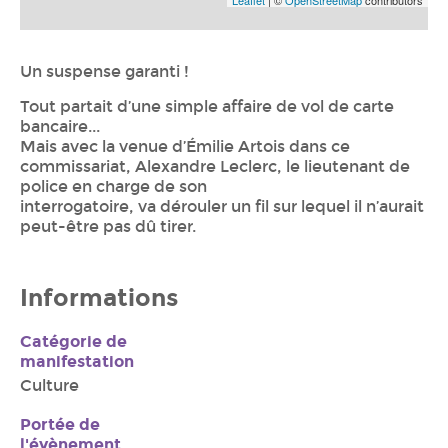
Un suspense garanti !
Tout partait d’une simple affaire de vol de carte
bancaire...
Mais avec la venue d’Émilie Artois dans ce
commissariat, Alexandre Leclerc, le lieutenant de
police en charge de son
interrogatoire, va dérouler un fil sur lequel il n’aurait
peut-être pas dû tirer.
Informations
Catégorie de
manifestation
Culture
Portée de
l'évènement