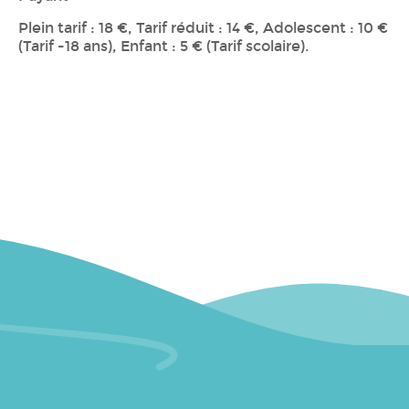
Plein tarif : 18 €, Tarif réduit : 14 €, Adolescent : 10 €
(Tarif -18 ans), Enfant : 5 € (Tarif scolaire).