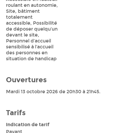
roulant en autonomie,
Site, bâtiment
totalement
accessible, Possibilité
de déposer quelqu’un
devant le site,
Personnel d’accueil
sensibilisé à l’accueil
des personnes en
situation de handicap
Ouvertures
Mardi 13 octobre 2026 de 20h30 à 21h45.
Tarifs
Indication de tarif
Payant