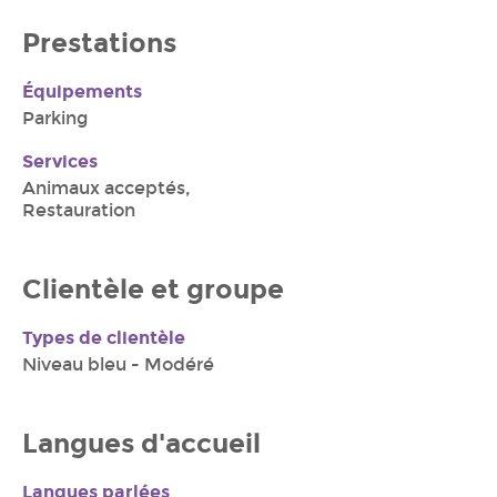
Prestations
Équipements
Parking
Services
Animaux acceptés,
Restauration
Clientèle et groupe
Types de clientèle
Niveau bleu - Modéré
Langues d'accueil
Langues parlées