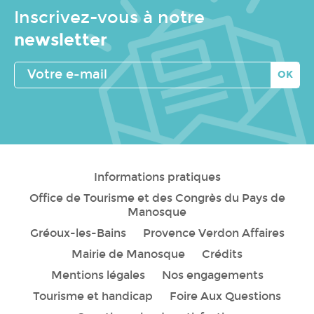
Inscrivez-vous à notre
newsletter
Votre
e-
mail
Informations pratiques
Office de Tourisme et des Congrès du Pays de
Manosque
Gréoux-les-Bains
Provence Verdon Affaires
Mairie de Manosque
Crédits
Mentions légales
Nos engagements
Tourisme et handicap
Foire Aux Questions