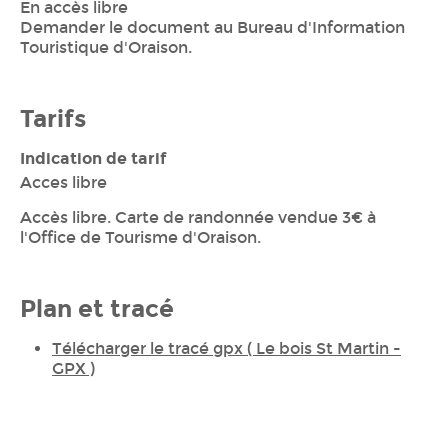
En accès libre
Demander le document au Bureau d'Information
Touristique d'Oraison.
Tarifs
Indication de tarif
Acces libre
Accès libre. Carte de randonnée vendue 3€ à
l'Office de Tourisme d'Oraison.
Plan et tracé
Télécharger le tracé gpx ( Le bois St Martin -
GPX )