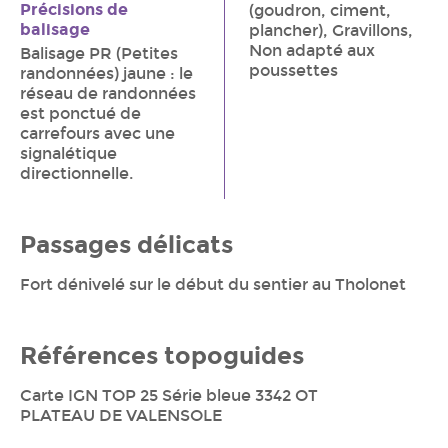
Précisions de
(goudron, ciment,
balisage
plancher), Gravillons,
Non adapté aux
Balisage PR (Petites
poussettes
randonnées) jaune : le
réseau de randonnées
est ponctué de
carrefours avec une
signalétique
directionnelle.
Passages délicats
Fort dénivelé sur le début du sentier au Tholonet
Références topoguides
Carte IGN TOP 25 Série bleue 3342 OT
PLATEAU DE VALENSOLE