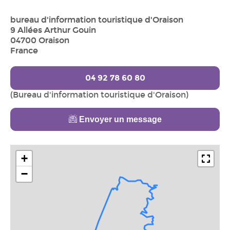
bureau d'information touristique d'Oraison
9 Allées Arthur Gouin
04700 Oraison
France
04 92 78 60 80
(Bureau d'information touristique d'Oraison)
Envoyer un message
+
−