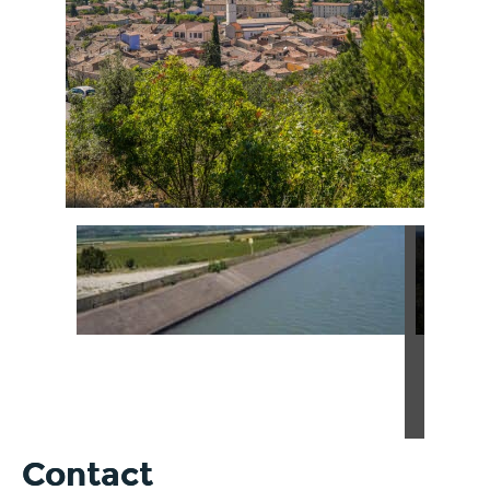
Contact