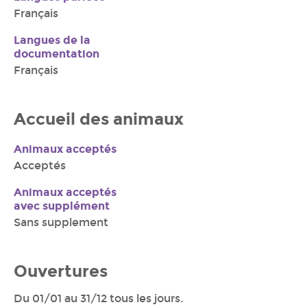
Français
Langues de la
documentation
Français
Accueil des animaux
Animaux acceptés
Acceptés
Animaux acceptés
avec supplément
Sans supplement
Ouvertures
Du 01/01 au 31/12 tous les jours.