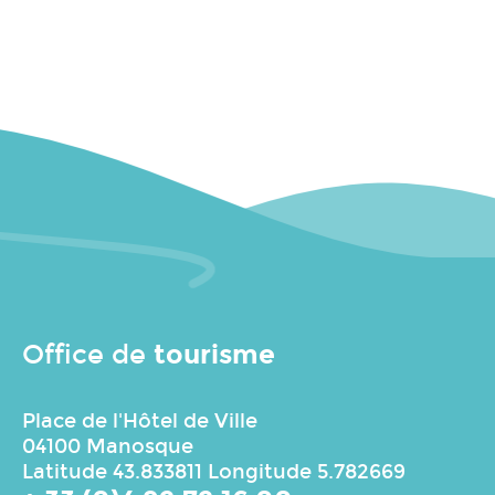
tourisme
Office de
Place de l'Hôtel de Ville
04100 Manosque
Latitude 43.833811 Longitude 5.782669