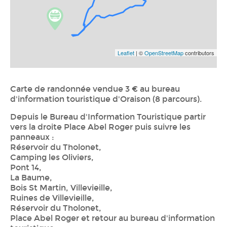
Leaflet
| ©
OpenStreetMap
contributors
Carte de randonnée vendue 3 € au bureau
d'information touristique d'Oraison (8 parcours).
Depuis le Bureau d'Information Touristique partir
vers la droite Place Abel Roger puis suivre les
panneaux :
Réservoir du Tholonet,
Camping les Oliviers,
Pont 14,
La Baume,
Bois St Martin, Villevieille,
Ruines de Villevieille,
Réservoir du Tholonet,
Place Abel Roger et retour au bureau d'information