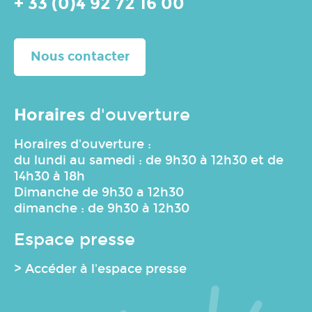
+ 33 (0)4 92 72 16 00
Nous contacter
Horaires
d'ouverture
Horaires d'ouverture :
du lundi au samedi : de 9h30 à 12h30 et de
14h30 à 18h
Dimanche de 9h30 a 12h30
dimanche : de 9h30 à 12h30
Espace presse
> Accéder à l'espace presse