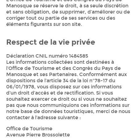
Manosque se réserve le droit, à sa seule discrétion
et sans obligation, de supprimer, d’améliorer ou de
corriger tout ou partie de ses services ou des
éléments figurants sur son site.
Respect de la vie privée
Déclaration CNIL numéro 1484585
Les informations collectées sont destinées à
l’Office de Tourisme et des Congrès du Pays de
Manosque et ses Partenaires. Conformément aux
dispositions de l’article 34 de la loi n°78-17 du
06/01/1978, vous disposez sur ces informations
d’un droit d’accès et de rectification. Si vous
souhaitez exercer ce droit ou si vous ne souhaitez
pas que nous communiquions ces informations sur
notre base de données touristiques, merci de nous
contacter à l’adresse suivante :
Office de Tourisme
Avenue Pierre Brossolette