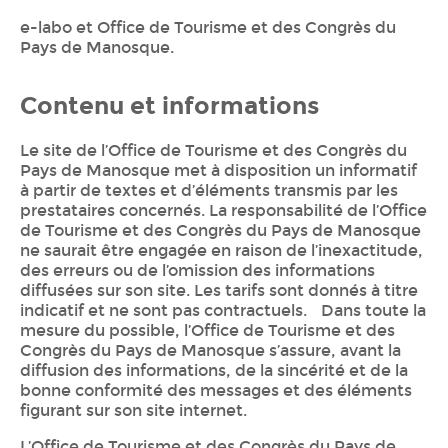
e-labo et Office de Tourisme et des Congrès du
Pays de Manosque.
Contenu et informations
Le site de l’Office de Tourisme et des Congrès du
Pays de Manosque met à disposition un informatif
à partir de textes et d’éléments transmis par les
prestataires concernés. La responsabilité de l’Office
de Tourisme et des Congrès du Pays de Manosque
ne saurait être engagée en raison de l’inexactitude,
des erreurs ou de l’omission des informations
diffusées sur son site. Les tarifs sont donnés à titre
indicatif et ne sont pas contractuels. Dans toute la
mesure du possible, l’Office de Tourisme et des
Congrès du Pays de Manosque s’assure, avant la
diffusion des informations, de la sincérité et de la
bonne conformité des messages et des éléments
figurant sur son site internet.
L’Office de Tourisme et des Congrès du Pays de