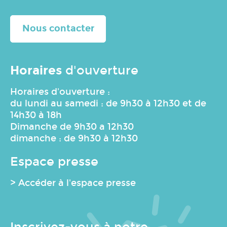
Nous contacter
Horaires
d'ouverture
Horaires d'ouverture :
du lundi au samedi : de 9h30 à 12h30 et de
14h30 à 18h
Dimanche de 9h30 a 12h30
dimanche : de 9h30 à 12h30
Espace presse
> Accéder à l'espace presse
Inscrivez-vous à notre