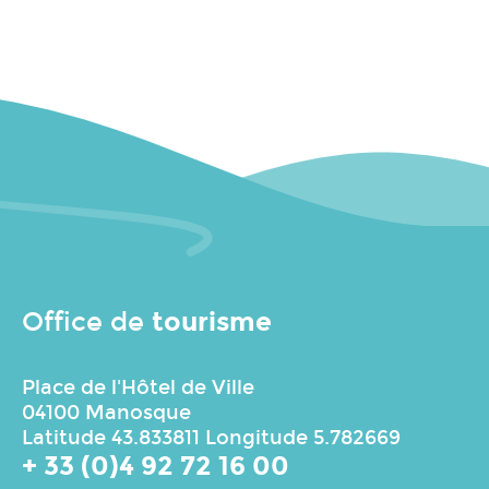
tourisme
Office de
Place de l'Hôtel de Ville
04100 Manosque
Latitude 43.833811 Longitude 5.782669
+ 33 (0)4 92 72 16 00