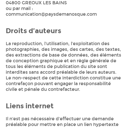
04800 GREOUX LES BAINS
ou par mail :
communication@paysdemanosque.com
Droits d’auteurs
La reproduction, l’utilisation, l’exploitation des
photographies, des images, des cartes, des textes,
des extractions de base de données, des éléments
de conception graphique et en règle générale de
tous les éléments de publication du site sont
interdites sans accord préalable de leurs auteurs.
Le non-respect de cette interdiction constitue une
contrefaçon pouvant engager la responsabilité
civile et pénale du contrefacteur.
Liens internet
Il n’est pas nécessaire d’effectuer une demande
préalable pour mettre en place un lien hypertexte