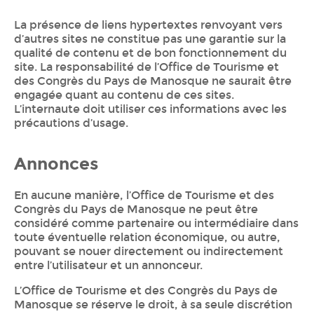
La présence de liens hypertextes renvoyant vers
d’autres sites ne constitue pas une garantie sur la
qualité de contenu et de bon fonctionnement du
site. La responsabilité de l’Office de Tourisme et
des Congrès du Pays de Manosque ne saurait être
engagée quant au contenu de ces sites.
L’internaute doit utiliser ces informations avec les
précautions d’usage.
Annonces
En aucune manière, l’Office de Tourisme et des
Congrès du Pays de Manosque ne peut être
considéré comme partenaire ou intermédiaire dans
toute éventuelle relation économique, ou autre,
pouvant se nouer directement ou indirectement
entre l’utilisateur et un annonceur.
L’Office de Tourisme et des Congrès du Pays de
Manosque se réserve le droit, à sa seule discrétion