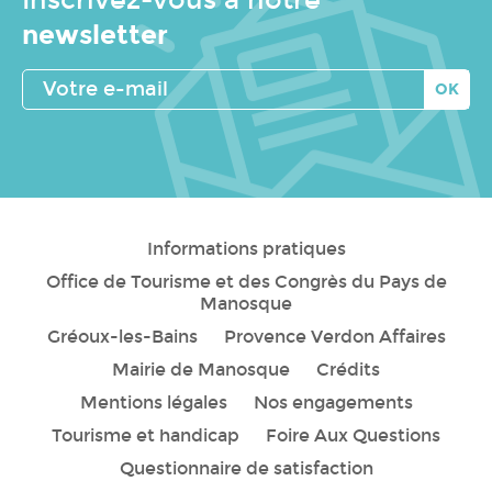
newsletter
Votre
e-
mail
Informations pratiques
Office de Tourisme et des Congrès du Pays de
Manosque
Gréoux-les-Bains
Provence Verdon Affaires
Mairie de Manosque
Crédits
Mentions légales
Nos engagements
Tourisme et handicap
Foire Aux Questions
Questionnaire de satisfaction