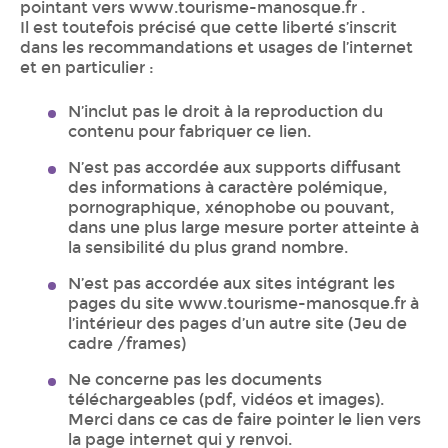
pointant vers www.tourisme-manosque.fr .
Il est toutefois précisé que cette liberté s’inscrit
dans les recommandations et usages de l’internet
et en particulier :
N’inclut pas le droit à la reproduction du
contenu pour fabriquer ce lien.
N’est pas accordée aux supports diffusant
des informations à caractère polémique,
pornographique, xénophobe ou pouvant,
dans une plus large mesure porter atteinte à
la sensibilité du plus grand nombre.
N’est pas accordée aux sites intégrant les
pages du site www.tourisme-manosque.fr à
l’intérieur des pages d’un autre site (Jeu de
cadre /frames)
Ne concerne pas les documents
téléchargeables (pdf, vidéos et images).
Merci dans ce cas de faire pointer le lien vers
la page internet qui y renvoi.