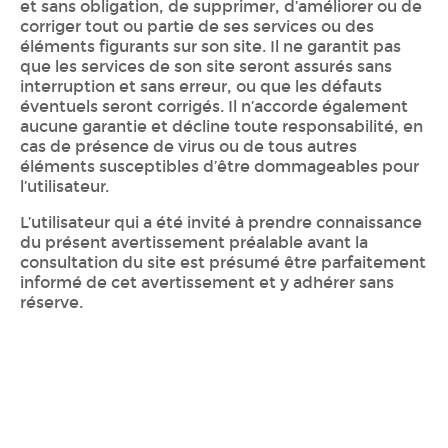
et sans obligation, de supprimer, d’améliorer ou de
corriger tout ou partie de ses services ou des
éléments figurants sur son site. Il ne garantit pas
que les services de son site seront assurés sans
interruption et sans erreur, ou que les défauts
éventuels seront corrigés. Il n’accorde également
aucune garantie et décline toute responsabilité, en
cas de présence de virus ou de tous autres
éléments susceptibles d’être dommageables pour
l’utilisateur.
L’utilisateur qui a été invité à prendre connaissance
du présent avertissement préalable avant la
consultation du site est présumé être parfaitement
informé de cet avertissement et y adhérer sans
réserve.