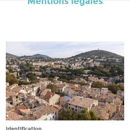
Mentions légales
Identification