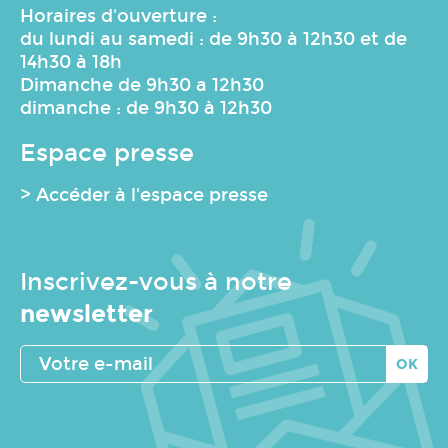
Horaires d'ouverture :
du lundi au samedi : de 9h30 à 12h30 et de
14h30 à 18h
Dimanche de 9h30 a 12h30
dimanche : de 9h30 à 12h30
Espace presse
> Accéder à l'espace presse
Inscrivez-vous à notre
newsletter
Votre
e-
mail