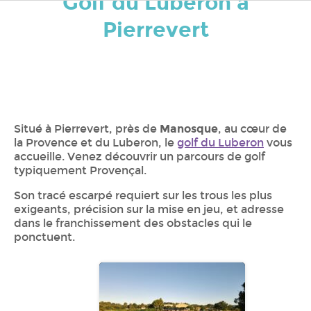
Golf du Luberon à
Pierrevert
Situé à Pierrevert, près de
Manosque
, au cœur de
la Provence et du Luberon, le
golf du Luberon
vous
accueille. Venez découvrir un parcours de golf
typiquement Provençal.
Son tracé escarpé requiert sur les trous les plus
exigeants, précision sur la mise en jeu, et adresse
dans le franchissement des obstacles qui le
ponctuent.