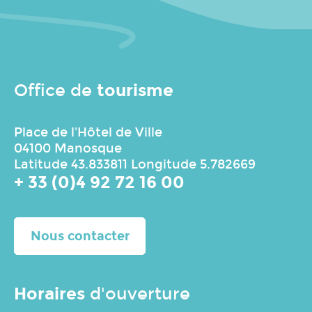
tourisme
Office de
Place de l'Hôtel de Ville
04100 Manosque
Latitude 43.833811 Longitude 5.782669
+ 33 (0)4 92 72 16 00
Nous contacter
Horaires
d'ouverture