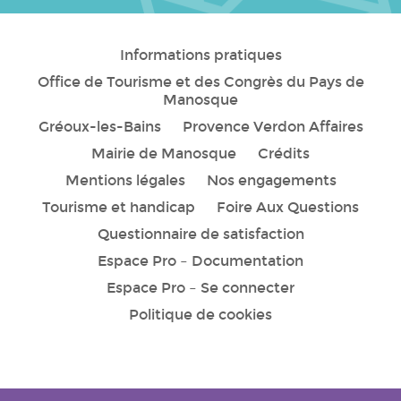
Informations pratiques
Office de Tourisme et des Congrès du Pays de
Manosque
Gréoux-les-Bains
Provence Verdon Affaires
Mairie de Manosque
Crédits
Mentions légales
Nos engagements
Tourisme et handicap
Foire Aux Questions
Questionnaire de satisfaction
Espace Pro – Documentation
Espace Pro – Se connecter
Politique de cookies