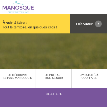
À voir, à faire :
Découvrir
Tout le territoire, en quelques clics !
JE DÉCOUVRE
JE PRÉPARE
J’Y SUIS DÉJÀ
LE PAYS MANOSQUIN
MON SÉJOUR
QUOI FAIRE
BILLETTERIE