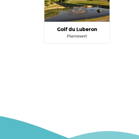
Golf du Luberon
Pierrevert