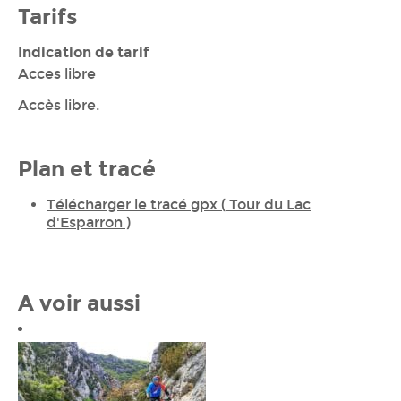
Tarifs
Indication de tarif
Acces libre
Accès libre.
Plan et tracé
Télécharger le tracé gpx ( Tour du Lac
d'Esparron )
A voir aussi