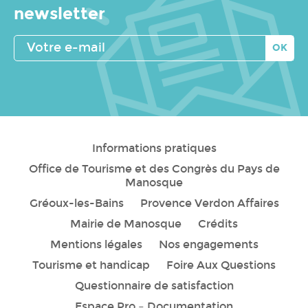
newsletter
Votre
e-
mail
Informations pratiques
Office de Tourisme et des Congrès du Pays de
Manosque
Gréoux-les-Bains
Provence Verdon Affaires
Mairie de Manosque
Crédits
Mentions légales
Nos engagements
Tourisme et handicap
Foire Aux Questions
Questionnaire de satisfaction
Espace Pro – Documentation