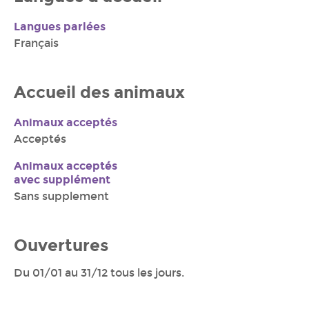
Langues parlées
Français
Accueil des animaux
Animaux acceptés
Acceptés
Animaux acceptés
avec supplément
Sans supplement
Ouvertures
Du 01/01 au 31/12 tous les jours.