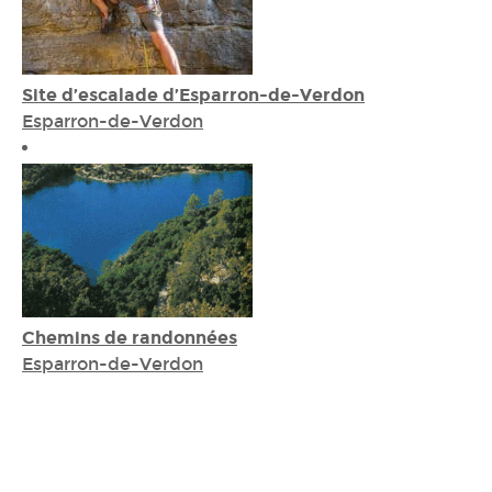
Site d’escalade d’Esparron-de-Verdon
Esparron-de-Verdon
Chemins de randonnées
Esparron-de-Verdon