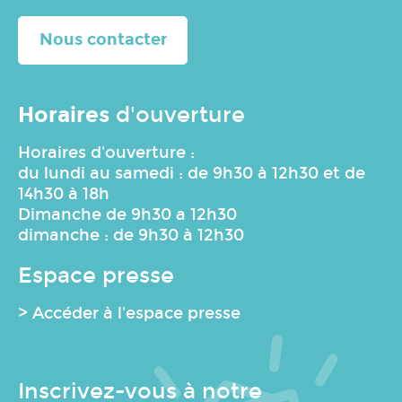
Nous contacter
Horaires
d'ouverture
Horaires d'ouverture :
du lundi au samedi : de 9h30 à 12h30 et de
14h30 à 18h
Dimanche de 9h30 a 12h30
dimanche : de 9h30 à 12h30
Espace presse
> Accéder à l'espace presse
Inscrivez-vous à notre