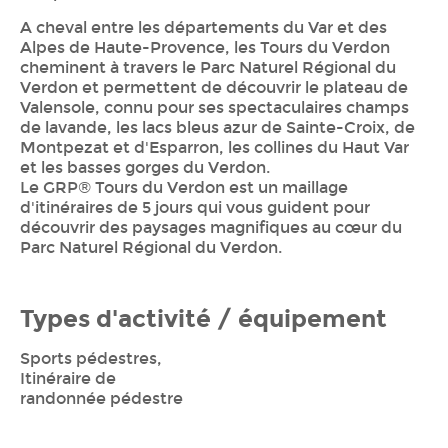
A cheval entre les départements du Var et des
Alpes de Haute-Provence, les Tours du Verdon
cheminent à travers le Parc Naturel Régional du
Verdon et permettent de découvrir le plateau de
Valensole, connu pour ses spectaculaires champs
de lavande, les lacs bleus azur de Sainte-Croix, de
Montpezat et d'Esparron, les collines du Haut Var
et les basses gorges du Verdon.
Le GRP® Tours du Verdon est un maillage
d'itinéraires de 5 jours qui vous guident pour
découvrir des paysages magnifiques au cœur du
Parc Naturel Régional du Verdon.
Types d'activité / équipement
Sports pédestres,
Itinéraire de
randonnée pédestre