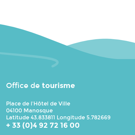
tourisme
Office de
Place de l'Hôtel de Ville
04100 Manosque
Latitude 43.833811 Longitude 5.782669
+ 33 (0)4 92 72 16 00