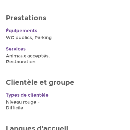
Prestations
Équipements
WC publics, Parking
Services
Animaux acceptés,
Restauration
Clientèle et groupe
Types de clientèle
Niveau rouge -
Difficile
Langues d'accueil