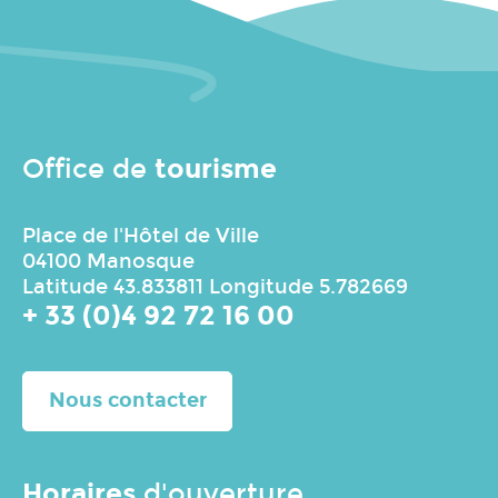
tourisme
Office de
Place de l'Hôtel de Ville
04100 Manosque
Latitude 43.833811 Longitude 5.782669
+ 33 (0)4 92 72 16 00
Nous contacter
Horaires
d'ouverture