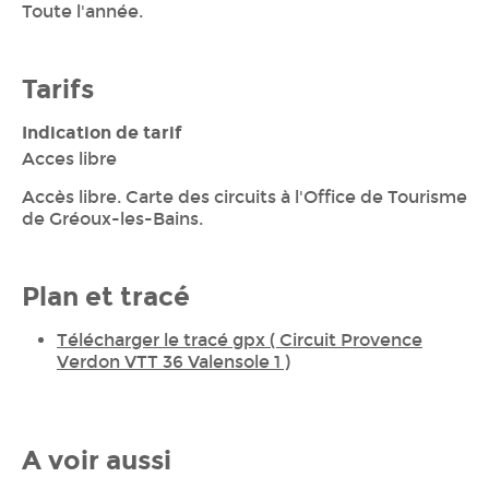
Toute l'année.
Tarifs
Indication de tarif
Acces libre
Accès libre. Carte des circuits à l'Office de Tourisme
de Gréoux-les-Bains.
Plan et tracé
Télécharger le tracé gpx ( Circuit Provence
Verdon VTT 36 Valensole 1 )
A voir aussi