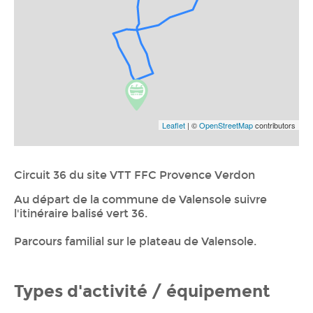
Leaflet
| ©
OpenStreetMap
contributors
Circuit 36 du site VTT FFC Provence Verdon
Au départ de la commune de Valensole suivre
l'itinéraire balisé vert 36.
Parcours familial sur le plateau de Valensole.
Types d'activité / équipement