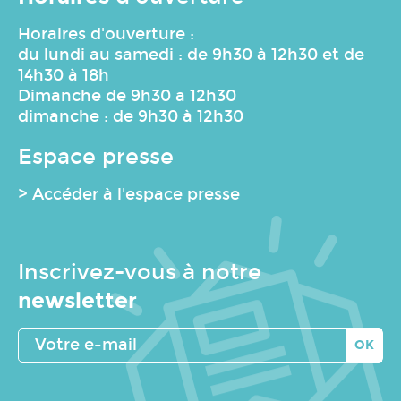
Horaires d'ouverture :
du lundi au samedi : de 9h30 à 12h30 et de
14h30 à 18h
Dimanche de 9h30 a 12h30
dimanche : de 9h30 à 12h30
Espace presse
> Accéder à l'espace presse
Inscrivez-vous à notre
newsletter
Votre
e-
mail