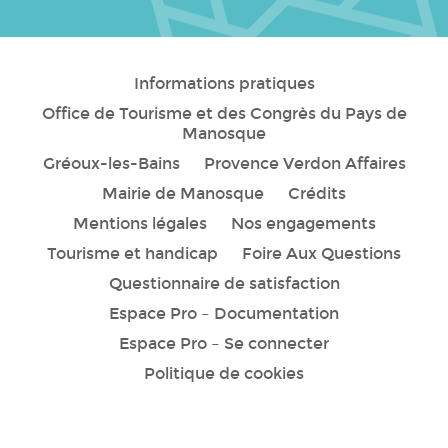
Informations pratiques
Office de Tourisme et des Congrès du Pays de
Manosque
Gréoux-les-Bains
Provence Verdon Affaires
Mairie de Manosque
Crédits
Mentions légales
Nos engagements
Tourisme et handicap
Foire Aux Questions
Questionnaire de satisfaction
Espace Pro – Documentation
Espace Pro – Se connecter
Politique de cookies