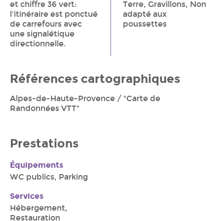
et chiffre 36 vert:
Terre, Gravillons, Non
l'itinéraire est ponctué
adapté aux
de carrefours avec
poussettes
une signalétique
directionnelle.
Références cartographiques
Alpes-de-Haute-Provence / "Carte de
Randonnées VTT"
Prestations
Équipements
WC publics, Parking
Services
Hébergement,
Restauration