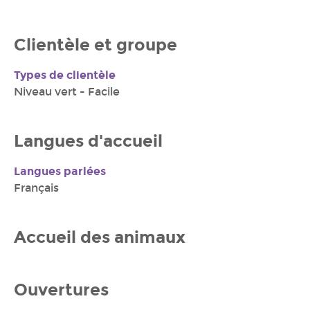
Clientèle et groupe
Types de clientèle
Niveau vert - Facile
Langues d'accueil
Langues parlées
Français
Accueil des animaux
Ouvertures