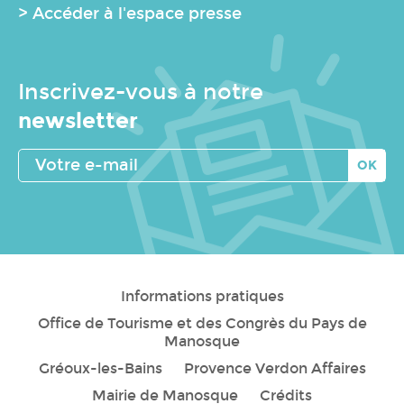
> Accéder à l'espace presse
Inscrivez-vous à notre
newsletter
Votre
e-
mail
Informations pratiques
Office de Tourisme et des Congrès du Pays de
Manosque
Gréoux-les-Bains
Provence Verdon Affaires
Mairie de Manosque
Crédits