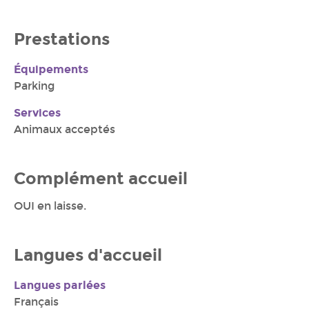
Prestations
Équipements
Parking
Services
Animaux acceptés
Complément accueil
OUI en laisse.
Langues d'accueil
Langues parlées
Français