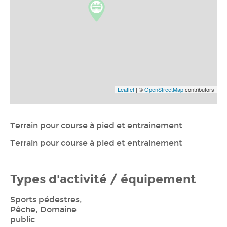
Leaflet
| ©
OpenStreetMap
contributors
Terrain pour course à pied et entrainement
Terrain pour course à pied et entrainement
Types d'activité / équipement
Sports pédestres,
Pêche, Domaine
public