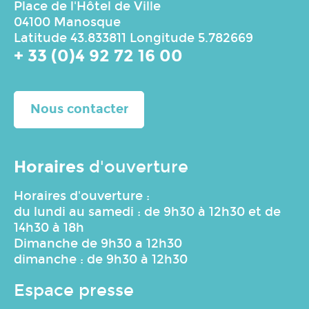
Place de l'Hôtel de Ville
04100 Manosque
Latitude 43.833811 Longitude 5.782669
+ 33 (0)4 92 72 16 00
Nous contacter
Horaires
d'ouverture
Horaires d'ouverture :
du lundi au samedi : de 9h30 à 12h30 et de
14h30 à 18h
Dimanche de 9h30 a 12h30
dimanche : de 9h30 à 12h30
Espace presse