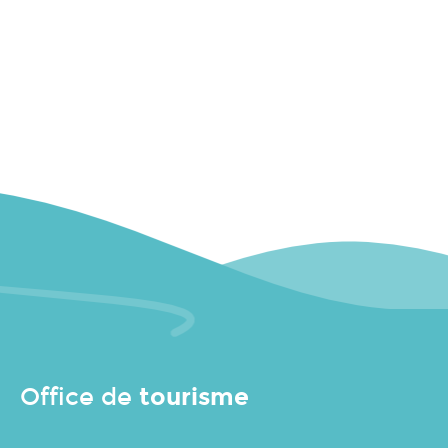
tourisme
Office de