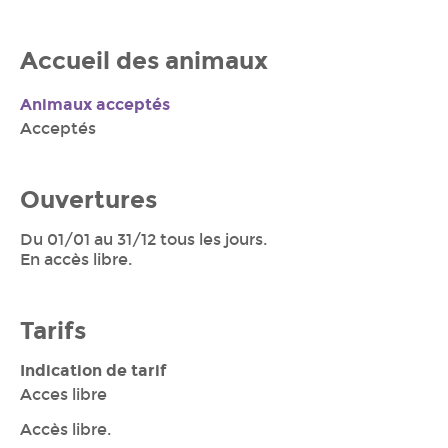
Accueil des animaux
Animaux acceptés
Acceptés
Ouvertures
Du 01/01 au 31/12 tous les jours.
En accès libre.
Tarifs
Indication de tarif
Acces libre
Accès libre.