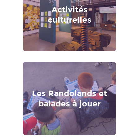
Activités
culturelles
Les Randolands et
balades à jouer