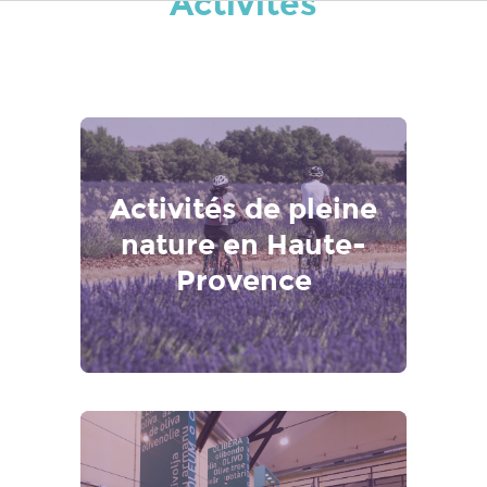
Activités
Activités de pleine
nature en Haute-
Provence