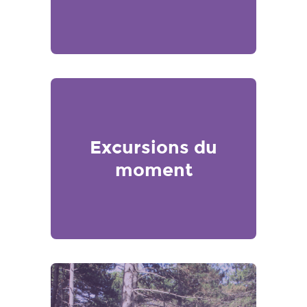
Excursions du
moment