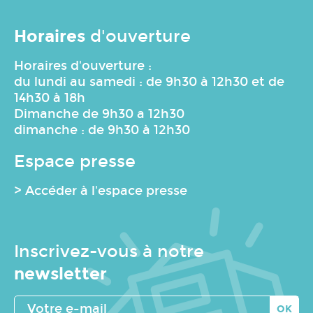
Horaires
d'ouverture
Horaires d'ouverture :
du lundi au samedi : de 9h30 à 12h30 et de
14h30 à 18h
Dimanche de 9h30 a 12h30
dimanche : de 9h30 à 12h30
Espace presse
> Accéder à l'espace presse
Inscrivez-vous à notre
newsletter
Votre