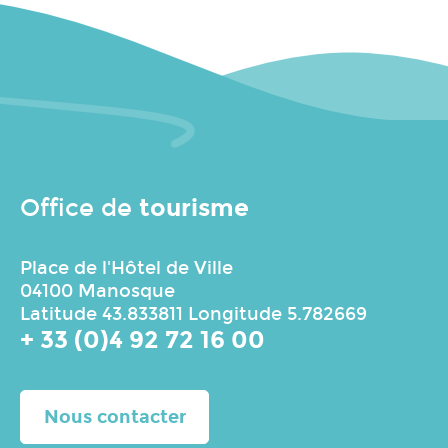
tourisme
Office de
Place de l'Hôtel de Ville
04100 Manosque
Latitude 43.833811 Longitude 5.782669
+ 33 (0)4 92 72 16 00
Nous contacter