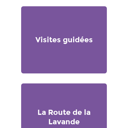
Visites guidées
La Route de la
Lavande