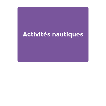
Activités nautiques