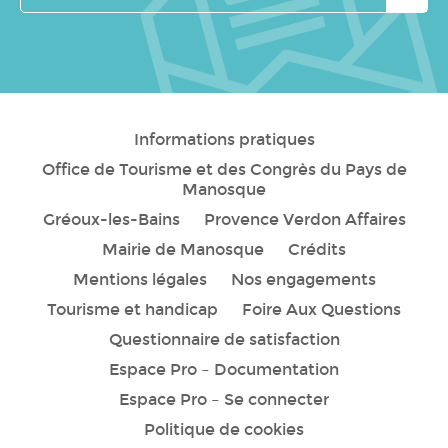
e-
mail
Informations pratiques
Office de Tourisme et des Congrès du Pays de
Manosque
Gréoux-les-Bains
Provence Verdon Affaires
Mairie de Manosque
Crédits
Mentions légales
Nos engagements
Tourisme et handicap
Foire Aux Questions
Questionnaire de satisfaction
Espace Pro – Documentation
Espace Pro – Se connecter
Politique de cookies