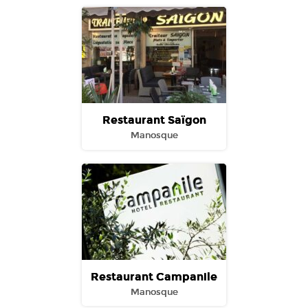
Restaurant Saïgon
Manosque
Restaurant Campanile
Manosque