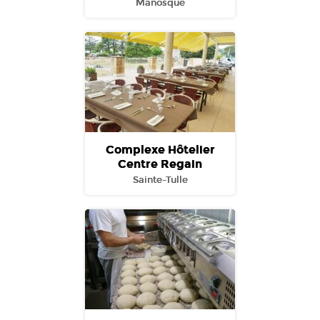
Manosque
Complexe Hôtelier
Centre Regain
Sainte-Tulle