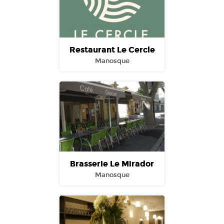
Restaurant Le Cercle
Manosque
Brasserie Le Mirador
Manosque