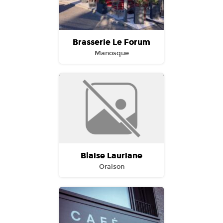
Brasserie Le Forum
Manosque
Blaise Lauriane
Oraison