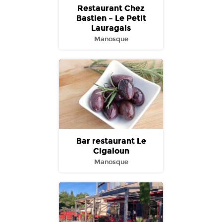
Restaurant Chez
Bastien – Le Petit
Lauragais
Manosque
Bar restaurant Le
Cigaloun
Manosque