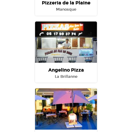
Pizzeria de la Plaine
Manosque
Angelino Pizza
La Brillanne