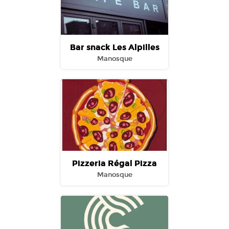
Bar snack Les Alpilles
Manosque
Pizzeria Régal Pizza
Manosque