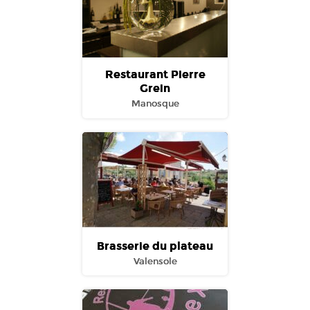
Restaurant Pierre
Grein
Manosque
Brasserie du plateau
Valensole