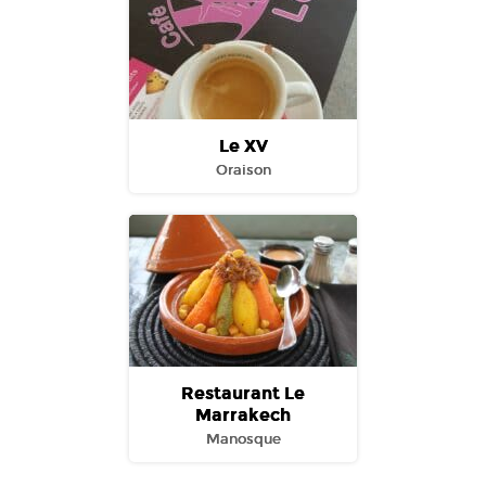
Le XV
Oraison
Restaurant Le
Marrakech
Manosque