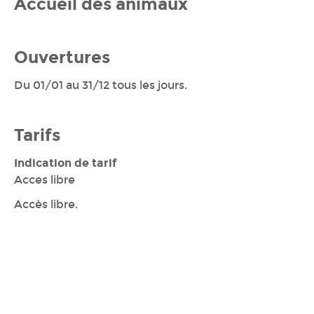
Accueil des animaux
Ouvertures
Du 01/01 au 31/12 tous les jours.
Tarifs
Indication de tarif
Acces libre
Accès libre.