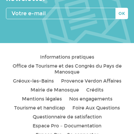
Votre
e-
mail
Informations pratiques
Office de Tourisme et des Congrès du Pays de
Manosque
Gréoux-les-Bains
Provence Verdon Affaires
Mairie de Manosque
Crédits
Mentions légales
Nos engagements
Tourisme et handicap
Foire Aux Questions
Questionnaire de satisfaction
Espace Pro – Documentation