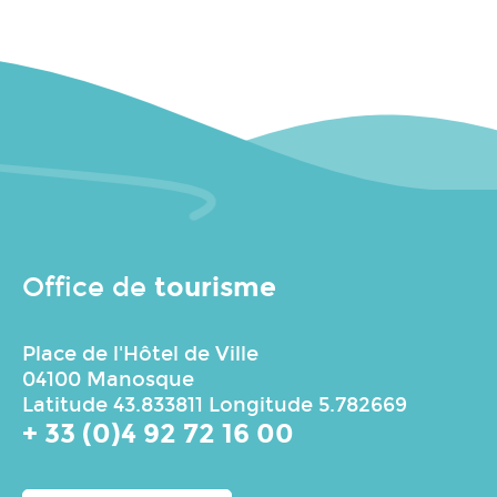
tourisme
Office de
Place de l'Hôtel de Ville
04100 Manosque
Latitude 43.833811 Longitude 5.782669
+ 33 (0)4 92 72 16 00