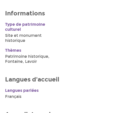
Informations
Type de patrimoine
culturel
Site et monument
historique
Thèmes
Patrimoine historique,
Fontaine, Lavoir
Langues d'accueil
Langues parlées
Français