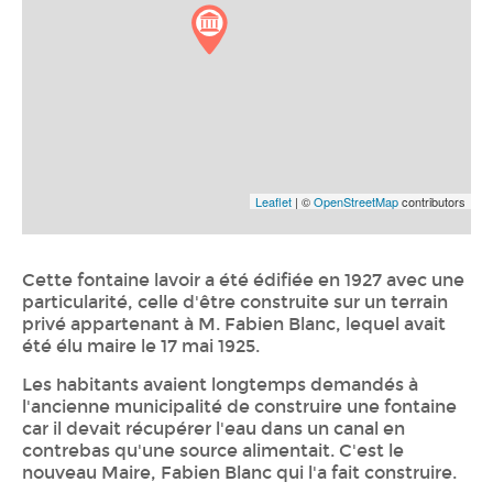
Leaflet
| ©
OpenStreetMap
contributors
Cette fontaine lavoir a été édifiée en 1927 avec une
particularité, celle d'être construite sur un terrain
privé appartenant à M. Fabien Blanc, lequel avait
été élu maire le 17 mai 1925.
Les habitants avaient longtemps demandés à
l'ancienne municipalité de construire une fontaine
car il devait récupérer l'eau dans un canal en
contrebas qu'une source alimentait. C'est le
nouveau Maire, Fabien Blanc qui l'a fait construire.