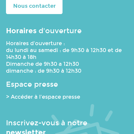
Nous contacter
Horaires
d'ouverture
Horaires d'ouverture :
du lundi au samedi : de 9h30 à 12h30 et de
14h30 à 18h
Dimanche de 9h30 a 12h30
dimanche : de 9h30 à 12h30
Espace presse
> Accéder à l'espace presse
Inscrivez-vous à notre
newsletter