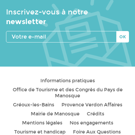
Inscrivez-vous à notre
newsletter
Votre
e-
mail
Informations pratiques
Office de Tourisme et des Congrès du Pays de
Manosque
Gréoux-les-Bains
Provence Verdon Affaires
Mairie de Manosque
Crédits
Mentions légales
Nos engagements
Tourisme et handicap
Foire Aux Questions