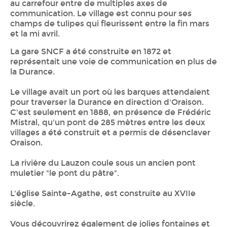
au carrefour entre de multiples axes de
communication. Le village est connu pour ses
champs de tulipes qui fleurissent entre la fin mars
et la mi avril.
La gare SNCF a été construite en 1872 et
représentait une voie de communication en plus de
la Durance.
Le village avait un port où les barques attendaient
pour traverser la Durance en direction d'Oraison.
C'est seulement en 1888, en présence de Frédéric
Mistral, qu'un pont de 285 mètres entre les deux
villages a été construit et a permis de désenclaver
Oraison.
La rivière du Lauzon coule sous un ancien pont
muletier "le pont du pâtre".
L'église Sainte-Agathe, est construite au XVIIe
siècle.
Vous découvrirez également de jolies fontaines et