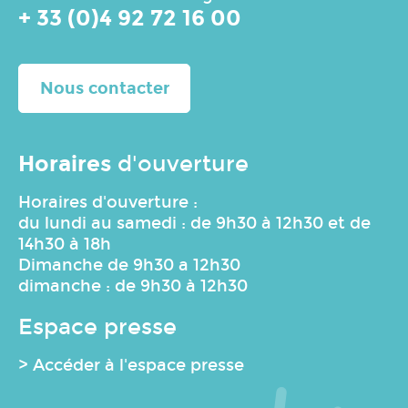
+ 33 (0)4 92 72 16 00
Nous contacter
Horaires
d'ouverture
Horaires d'ouverture :
du lundi au samedi : de 9h30 à 12h30 et de
14h30 à 18h
Dimanche de 9h30 a 12h30
dimanche : de 9h30 à 12h30
Espace presse
> Accéder à l'espace presse