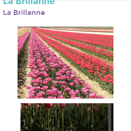
La Brillanne
La Brillanne