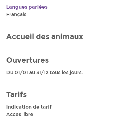
Langues parlées
Français
Accueil des animaux
Ouvertures
Du 01/01 au 31/12 tous les jours.
Tarifs
Indication de tarif
Acces libre