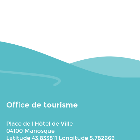
tourisme
Office de
Place de l'Hôtel de Ville
04100 Manosque
Latitude 43.833811 Longitude 5.782669