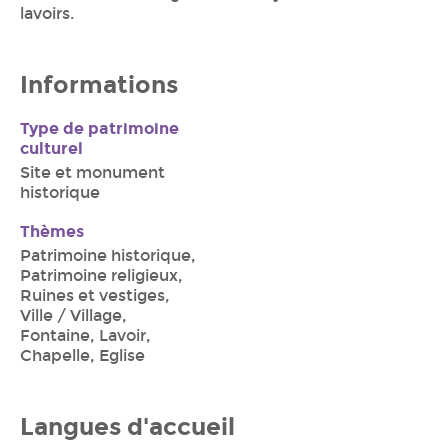
lavoirs.
Informations
Type de patrimoine
culturel
Site et monument
historique
Thèmes
Patrimoine historique,
Patrimoine religieux,
Ruines et vestiges,
Ville / Village,
Fontaine, Lavoir,
Chapelle, Eglise
Langues d'accueil