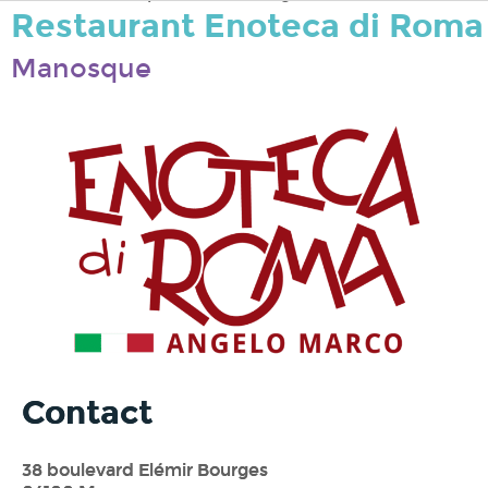
Restaurant Enoteca di Roma
Manosque
Contact
38 boulevard Elémir Bourges