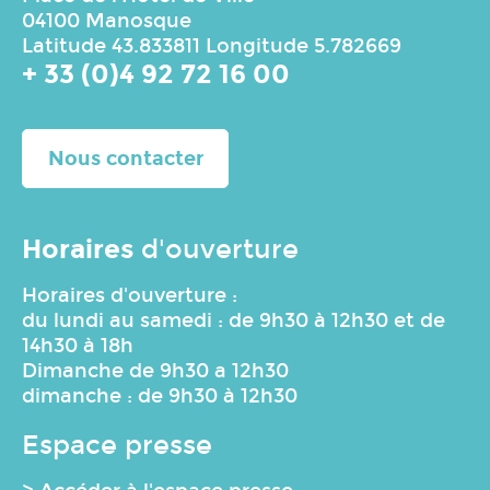
04100 Manosque
Latitude 43.833811 Longitude 5.782669
+ 33 (0)4 92 72 16 00
Nous contacter
Horaires
d'ouverture
Horaires d'ouverture :
du lundi au samedi : de 9h30 à 12h30 et de
14h30 à 18h
Dimanche de 9h30 a 12h30
dimanche : de 9h30 à 12h30
Espace presse