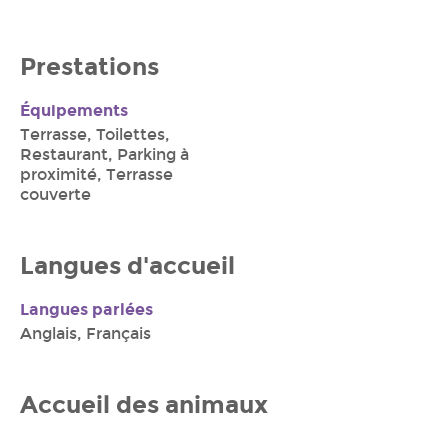
Prestations
Équipements
Terrasse, Toilettes,
Restaurant, Parking à
proximité, Terrasse
couverte
Langues d'accueil
Langues parlées
Anglais, Français
Accueil des animaux