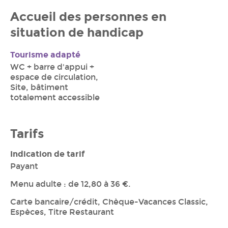
Accueil des personnes en
situation de handicap
Tourisme adapté
WC + barre d'appui +
espace de circulation,
Site, bâtiment
totalement accessible
Tarifs
Indication de tarif
Payant
Menu adulte : de 12,80 à 36 €.
Carte bancaire/crédit, Chèque-Vacances Classic,
Espèces, Titre Restaurant