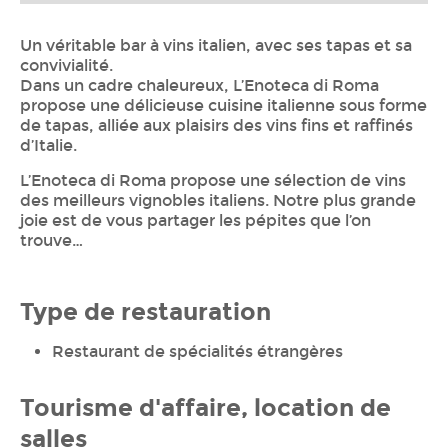
Un véritable bar à vins italien, avec ses tapas et sa
convivialité.
Dans un cadre chaleureux, L’Enoteca di Roma
propose une délicieuse cuisine italienne sous forme
de tapas, alliée aux plaisirs des vins fins et raffinés
d’Italie.
L’Enoteca di Roma propose une sélection de vins
des meilleurs vignobles italiens. Notre plus grande
joie est de vous partager les pépites que l’on
trouve…
Type de restauration
Restaurant de spécialités étrangères
Tourisme d'affaire, location de
salles