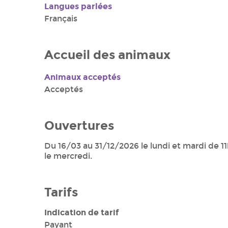
Langues parlées
Français
Accueil des animaux
Animaux acceptés
Acceptés
Ouvertures
Du 16/03 au 31/12/2026 le lundi et mardi de 11
le mercredi.
Tarifs
Indication de tarif
Payant