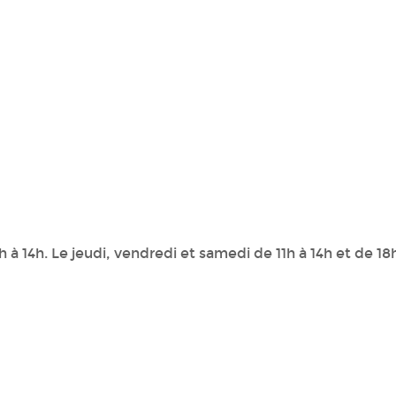
h à 14h. Le jeudi, vendredi et samedi de 11h à 14h et de 