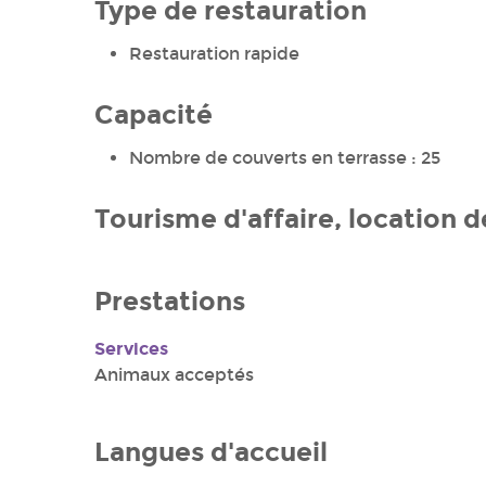
Type de restauration
Restauration rapide
Capacité
Nombre de couverts en terrasse : 25
Tourisme d'affaire, location d
Prestations
Services
Animaux acceptés
Langues d'accueil