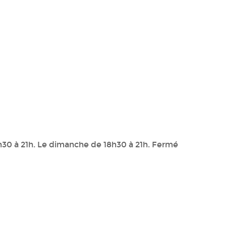
18h30 à 21h. Le dimanche de 18h30 à 21h. Fermé