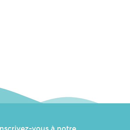
Inscrivez-vous à notre