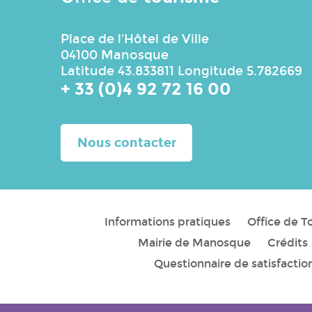
Place de l'Hôtel de Ville
04100 Manosque
Latitude 43.833811 Longitude 5.782669
+ 33 (0)4 92 72 16 00
Nous contacter
Informations pratiques
Office de 
Mairie de Manosque
Crédits
Questionnaire de satisfactio