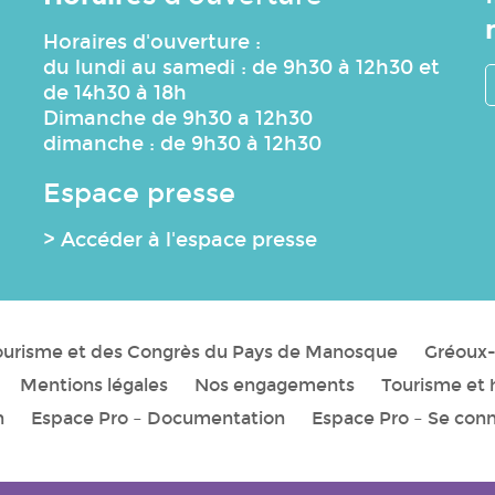
Horaires d'ouverture :
du lundi au samedi : de 9h30 à 12h30 et
de 14h30 à 18h
Dimanche de 9h30 a 12h30
dimanche : de 9h30 à 12h30
Espace presse
> Accéder à l'espace presse
Tourisme et des Congrès du Pays de Manosque
Gréoux-
Mentions légales
Nos engagements
Tourisme et 
n
Espace Pro – Documentation
Espace Pro – Se con