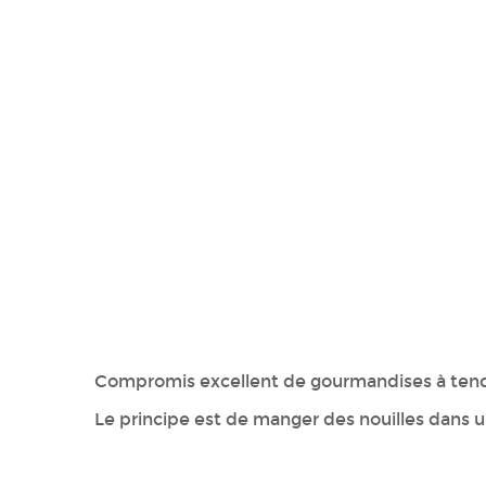
Compromis excellent de gourmandises à tenda
Le principe est de manger des nouilles dans 