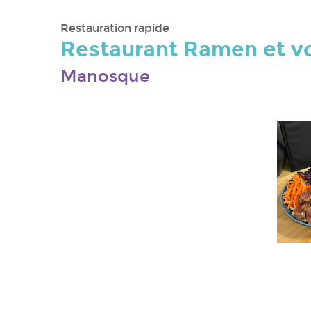
Restauration rapide
Restaurant Ramen et v
Manosque