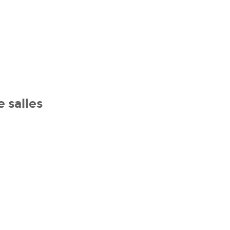
e salles