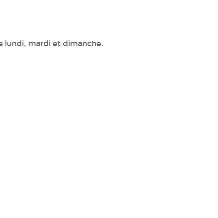
e lundi, mardi et dimanche.