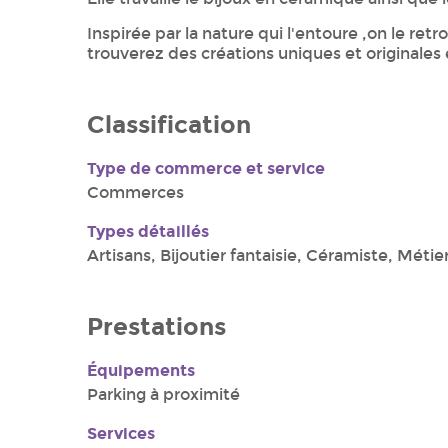
Inspirée par la nature qui l'entoure ,on le ret
trouverez des créations uniques et originales
Classification
Type de commerce et service
Commerces
Types détaillés
Artisans, Bijoutier fantaisie, Céramiste, Métier
Prestations
Équipements
Parking à proximité
Services