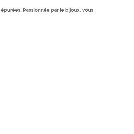
t épurées. Passionnée par le bijoux, vous