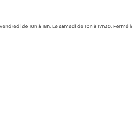
vendredi de 10h à 18h. Le samedi de 10h à 17h30. Fermé l