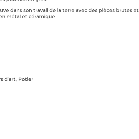
rouve dans son travail de la terre avec des pièces brutes e
 en métal et céramique.
s d’art, Potier