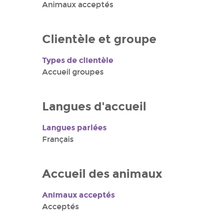
Animaux acceptés
Clientèle et groupe
Types de clientèle
Accueil groupes
Langues d'accueil
Langues parlées
Français
Accueil des animaux
Animaux acceptés
Acceptés