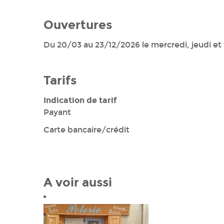
Ouvertures
Du 20/03 au 23/12/2026 le mercredi, jeudi et 
Tarifs
Indication de tarif
Payant
Carte bancaire/crédit
A voir aussi