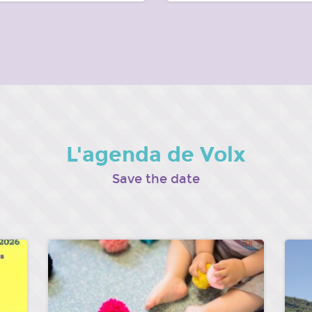
L'agenda de Volx
Save the date