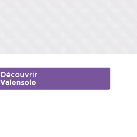
Découvrir
Valensole