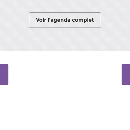
Voir l'agenda complet