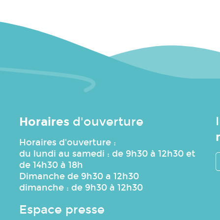
Horaires
d'ouverture
Horaires d'ouverture :
du lundi au samedi : de 9h30 à 12h30 et
de 14h30 à 18h
Dimanche de 9h30 a 12h30
dimanche : de 9h30 à 12h30
Espace presse