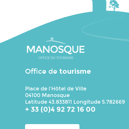
tourisme
Office de
Place de l'Hôtel de Ville
04100 Manosque
Latitude 43.833811 Longitude 5.782669
+ 33 (0)4 92 72 16 00