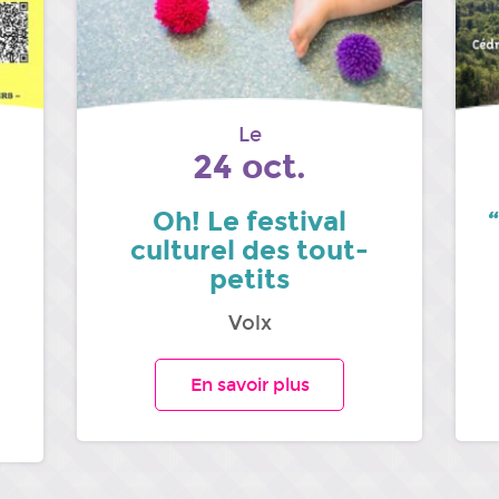
Le
24 oct.
Oh! Le festival
culturel des tout-
petits
Volx
En savoir plus