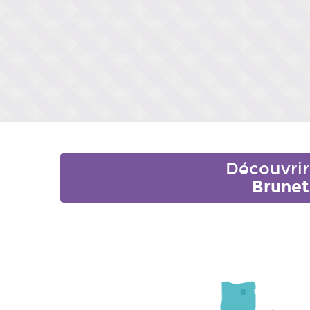
Découvrir
Brunet