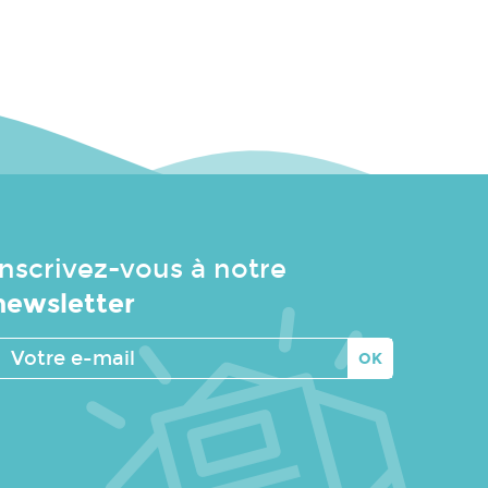
Inscrivez-vous à notre
newsletter
Votre
e-
mail